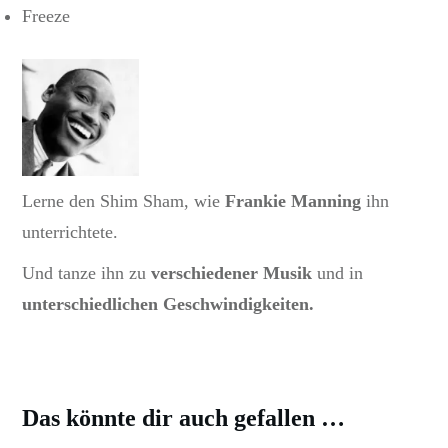
Freeze
Lerne den Shim Sham, wie
Frankie Manning
ihn
unterrichtete.
Und tanze ihn zu
verschiedener Musik
und in
unterschiedlichen Geschwindigkeiten.
Das könnte dir auch gefallen …