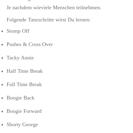
Je nachdem wieviele Menschen teilnehmen.
Folgende Tanzschritte wirst Du lernen:
Stomp Off
Pushes & Cross Over
Tacky Annie
Half Time Break
Full Time Break
Boogie Back
Boogie Forward
Shorty George