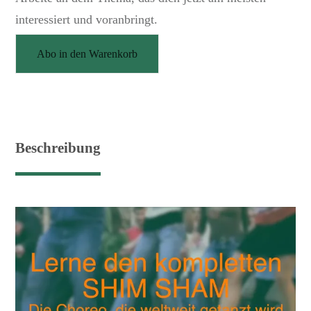
interessiert und voranbringt.
Abo in den Warenkorb
Beschreibung