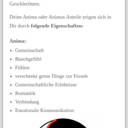
Geschlechtern.
Deine Anima oder Animus Anteile zeigen sich in
Dir durch
folgende Eigenschaften:
Anima:
Gemeinschaft
Bauchgefühl
Fühlen
verschenkt gerne Dinge zur Freude
Gemeinschaftliche Erlebnisse
Romantik
Verbindung
Emotionale Kommunikation