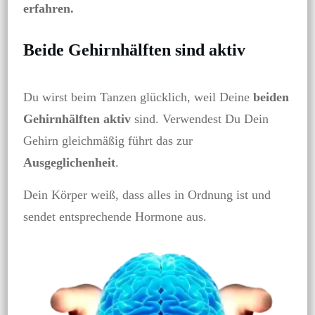
erfahren.
Beide Gehirnhälften sind aktiv
Du wirst beim Tanzen glücklich, weil Deine
beiden
Gehirnhälften aktiv
sind. Verwendest Du Dein
Gehirn gleichmäßig führt das zur
Ausgeglichenheit
.
Dein Körper weiß, dass alles in Ordnung ist und
sendet entsprechende Hormone aus.