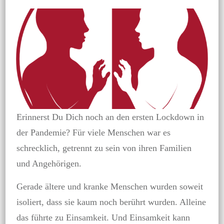
Erinnerst Du Dich noch an den ersten Lockdown in
der Pandemie? Für viele Menschen war es
schrecklich, getrennt zu sein von ihren Familien
und Angehörigen.
Gerade ältere und kranke Menschen wurden soweit
isoliert, dass sie kaum noch berührt wurden. Alleine
das führte zu Einsamkeit. Und Einsamkeit kann