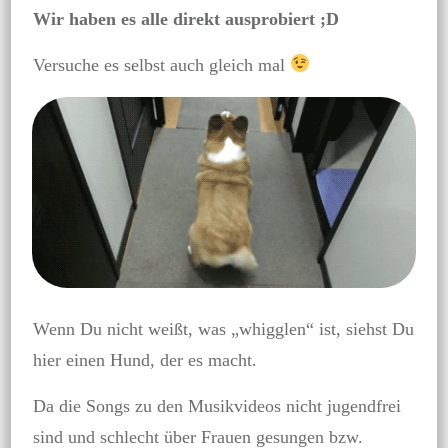
Wir haben es alle direkt ausprobiert ;D
Versuche es selbst auch gleich mal
Wenn Du nicht weißt, was „whigglen“ ist, siehst Du
hier einen Hund, der es macht.
Da die Songs zu den Musikvideos nicht jugendfrei
sind und schlecht über Frauen gesungen bzw.