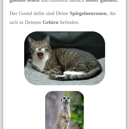
Der Grund dafür sind Deine
Spiegelneuronen
, die
sich in Deinem
Gehirn
befinden.