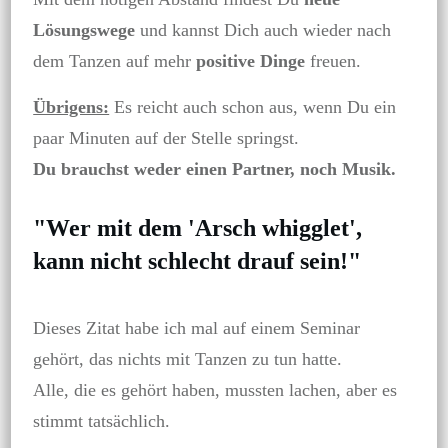
Lösungswege
und kannst Dich auch wieder nach
dem Tanzen auf mehr
positive Dinge
freuen.
Übrigens:
Es reicht auch schon aus, wenn Du ein
paar Minuten auf der Stelle springst.
Du brauchst weder einen Partner, noch Musik.
"Wer mit dem 'Arsch whigglet',
kann nicht schlecht drauf sein!"
Dieses Zitat habe ich mal auf einem Seminar
gehört, das nichts mit Tanzen zu tun hatte.
Alle, die es gehört haben, mussten lachen, aber es
stimmt tatsächlich.