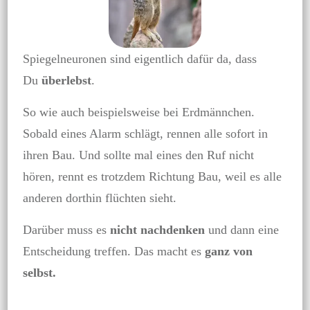
Spiegelneuronen sind eigentlich dafür da, dass
Du
überlebst
.
So wie auch beispielsweise bei Erdmännchen.
Sobald eines Alarm schlägt, rennen alle sofort in
ihren Bau. Und sollte mal eines den Ruf nicht
hören, rennt es trotzdem Richtung Bau, weil es alle
anderen dorthin flüchten sieht.
Darüber muss es
nicht nachdenken
und dann eine
Entscheidung treffen. Das macht es
ganz von
selbst.