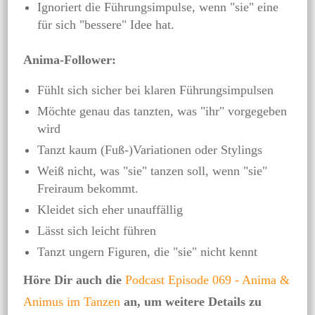
Ignoriert die Führungsimpulse, wenn "sie" eine
für sich "bessere" Idee hat.
Anima-Follower:
Fühlt sich sicher bei klaren Führungsimpulsen
Möchte genau das tanzten, was "ihr" vorgegeben
wird
Tanzt kaum (Fuß-)Variationen oder Stylings
Weiß nicht, was "sie" tanzen soll, wenn "sie"
Freiraum bekommt.
Kleidet sich eher unauffällig
Lässt sich leicht führen
Tanzt ungern Figuren, die "sie" nicht kennt
Höre Dir auch die
Podcast Episode 069 - Anima &
Animus im Tanzen
an, um weitere Details zu