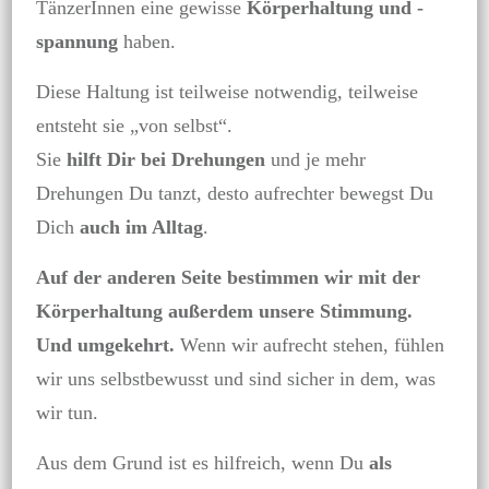
TänzerInnen eine gewisse
Körperhaltung und -
spannung
haben.
Diese Haltung ist teilweise notwendig, teilweise
entsteht sie „von selbst“.
Sie
hilft Dir bei Drehungen
und je mehr
Drehungen Du tanzt, desto aufrechter bewegst Du
Dich
auch im Alltag
.
Auf der anderen Seite bestimmen wir mit der
Körperhaltung außerdem unsere Stimmung.
Und umgekehrt.
Wenn wir aufrecht stehen, fühlen
wir uns selbstbewusst und sind sicher in dem, was
wir tun.
Aus dem Grund ist es hilfreich, wenn Du
als