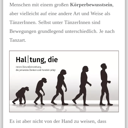
Menschen mit einem großen
Körperbewusstsein
,
aber vielleicht auf eine andere Art und Weise als
TänzerInnen. Selbst unter TänzerInnen sind
Bewegungen grundlegend unterschiedlich. Je nach
Tanzart.
Es ist aber nicht von der Hand zu weisen, dass