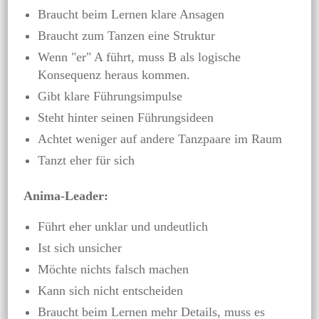
Braucht beim Lernen klare Ansagen
Braucht zum Tanzen eine Struktur
Wenn "er" A führt, muss B als logische
Konsequenz heraus kommen.
Gibt klare Führungsimpulse
Steht hinter seinen Führungsideen
Achtet weniger auf andere Tanzpaare im Raum
Tanzt eher für sich
Anima-Leader:
Führt eher unklar und undeutlich
Ist sich unsicher
Möchte nichts falsch machen
Kann sich nicht entscheiden
Braucht beim Lernen mehr Details, muss es