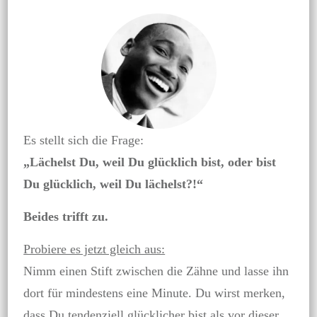
Es stellt sich die Frage:
„Lächelst Du, weil Du glücklich bist, oder bist
Du glücklich, weil Du lächelst?!“
Beides trifft zu.
Probiere es jetzt gleich aus:
Nimm einen Stift zwischen die Zähne und lasse ihn
dort für mindestens eine Minute. Du wirst merken,
dass Du tendenziell glücklicher bist als vor dieser