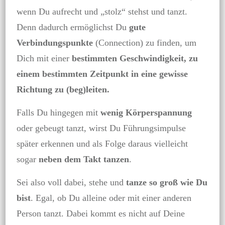
wenn Du aufrecht und „stolz“ stehst und tanzt.
Denn dadurch ermöglichst Du
gute
Verbindungspunkte
(Connection) zu finden, um
Dich mit einer
bestimmten Geschwindigkeit, zu
einem bestimmten Zeitpunkt in eine gewisse
Richtung zu (beg)leiten.
Falls Du hingegen mit
wenig Körperspannung
oder gebeugt tanzt, wirst Du Führungsimpulse
später erkennen und als Folge daraus vielleicht
sogar
neben dem Takt tanzen
.
Sei also voll dabei, stehe und
tanze so groß wie Du
bist
. Egal, ob Du alleine oder mit einer anderen
Person tanzt. Dabei kommt es nicht auf Deine