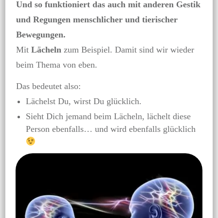
Und so funktioniert das auch mit anderen Gestik
und Regungen menschlicher und tierischer
Bewegungen.
Mit
Lächeln
zum Beispiel. Damit sind wir wieder
beim Thema von eben.
Das bedeutet also:
Lächelst Du, wirst Du glücklich.
Sieht Dich jemand beim Lächeln, lächelt diese
Person ebenfalls… und wird ebenfalls glücklich