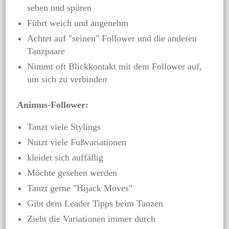
sehen und spüren
Führt weich und angenehm
Achtet auf "seinen" Follower und die anderen
Tanzpaare
Nimmt oft Blickkontakt mit dem Follower auf,
um sich zu verbinden
Animus-Follower:
Tanzt viele Stylings
Nutzt viele Fußvariationen
kleidet sich auffällig
Möchte gesehen werden
Tanzt gerne "Hijack Moves"
Gibt dem Leader Tipps beim Tanzen
Zieht die Variationen immer durch