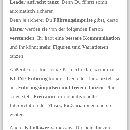
Leader aufrecht tanzt
. Denn Du führst somit
automatisch sicherer.
Denn je sicherer Du
Führungsimpulse
gibst, desto
klarer
werden sie von der folgenden Person
verstanden
. Ihr habt eine
bessere Kommunikation
und ihr könnt
mehr Figuren und Variationen
tanzen.
Außerdem ist für Dein/e PartnerIn klar, wenn mal
KEINE Führung
kommt. Denn der Tanz besteht ja
aus
Führungsimpulsen und freiem Tanzen
. Nur
so entsteht
Freiraum
für die individuelle
Interpretation der Musik, Fußvariationen und so
weiter.
Auch als
Follower
verbesserst Du Dein Tanzen,