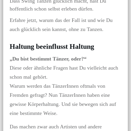
Dass Swing Tanzen glücklich macht, hast Du
hoffentlich schon selbst erleben dürfen.
Erfahre jetzt, warum das der Fall ist und wie Du
auch glücklich sein kannst, ohne zu Tanzen.
Haltung beeinflusst Haltung
„Du bist bestimmt Tänzer, oder?“
Diese oder ähnliche Fragen hast Du vielleicht auch
schon mal gehört.
Warum werden das TänzerInnen oftmals von
Fremden gefragt? Nun TänzerInnen haben eine
gewisse Körperhaltung. Und sie bewegen sich auf
eine bestimmte Weise.
Das machen zwar auch Artisten und andere