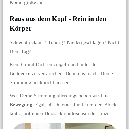
Körpergröße an.
Raus aus dem Kopf - Rein in den
Körper
Schlecht gelaunt? Traurig? Niedergeschlagen? Nicht
Dein Tag?
Kein Grund Dich einzuigeln und unter der
Bettdecke zu verkriechen. Denn das macht Deine
Stimmung auch nicht besser.
Was Deine Stimmung allerdings heben wird, ist
Bewegung
. Egal, ob Du eine Runde um den Block
läufst, auf einen Boxsack eindrischst oder tanzt.