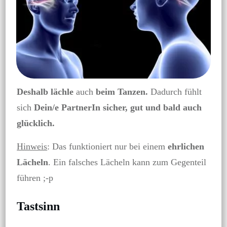
Deshalb lächle
auch
beim Tanzen.
Dadurch fühlt
sich
Dein/e PartnerIn sicher, gut und bald auch
glücklich.
Hinweis
: Das funktioniert nur bei einem
ehrlichen
Lächeln
. Ein falsches Lächeln kann zum Gegenteil
führen ;-p
Tastsinn