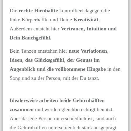
Die
rechte Hirnhälfte
kontrolliert dagegen die
linke Körperhälfte und Deine
Kreativität
.
Außerdem entsteht hier
Vertrauen, Intuition und
Dein Bauchgefühl.
Bein Tanzen entstehen hier
neue Variationen,
Ideen, das Glücksgefühl, der Genuss im
Augenblick und die vollkommene Hingabe
in den
Song und zu der Person, mit der Du tanzt.
Idealerweise arbeiten beide Gehirnhälften
zusammen
und werden gleichberechtigt benutzt.
Aber da jede Person unterschiedlich ist, sind auch
die Gehirnhälften unterschiedlich stark ausgeprägt