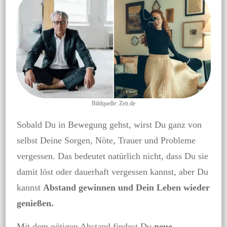
Bildquelle: Zeit.de
Sobald Du in Bewegung gehst, wirst Du ganz von
selbst Deine Sorgen, Nöte, Trauer und Probleme
vergessen. Das bedeutet natürlich nicht, dass Du sie
damit löst oder dauerhaft vergessen kannst, aber Du
kannst
Abstand gewinnen und Dein Leben wieder
genießen.
Mit dem nötigen Abstand findest Du
neue