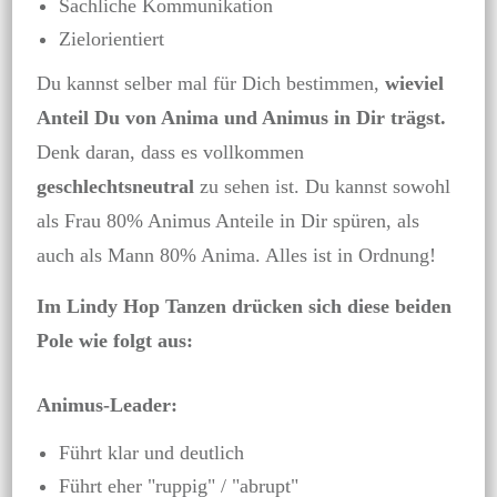
Sachliche Kommunikation
Zielorientiert
Du kannst selber mal für Dich bestimmen,
wieviel
Anteil Du von Anima und Animus in Dir trägst.
Denk daran, dass es vollkommen
geschlechtsneutral
zu sehen ist. Du kannst sowohl
als Frau 80% Animus Anteile in Dir spüren, als
auch als Mann 80% Anima. Alles ist in Ordnung!
Im Lindy Hop Tanzen drücken sich diese beiden
Pole wie folgt aus:
Animus-Leader:
Führt klar und deutlich
Führt eher "ruppig" / "abrupt"