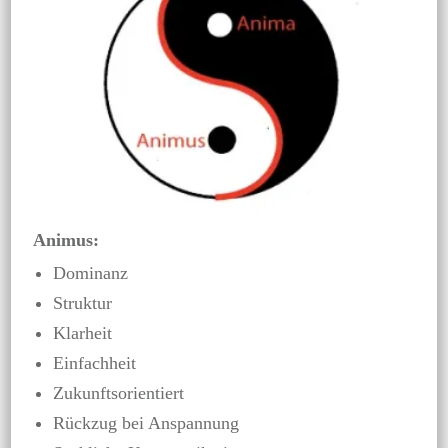
Animus:
Dominanz
Struktur
Klarheit
Einfachheit
Zukunftsorientiert
Rückzug bei Anspannung