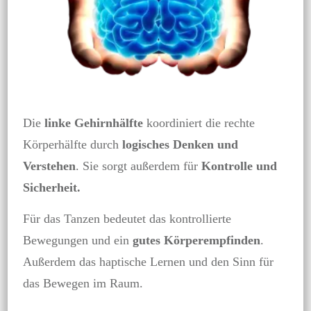
Die
linke Gehirnhälfte
koordiniert die rechte
Körperhälfte durch
logisches Denken und
Verstehen
. Sie sorgt außerdem für
Kontrolle und
Sicherheit.
Für das Tanzen bedeutet das kontrollierte
Bewegungen und ein
gutes Körperempfinden
.
Außerdem das haptische Lernen und den Sinn für
das Bewegen im Raum.