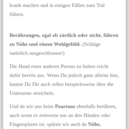
krank machen und in einigen Fällen zum Tod
führen.
Berührungen, egal ob zärtlich oder nicht, führen
zu Nähe und einem Wohlgefühl.
(Schläge
natürlich ausgeschlossen!)
Die Hand einer anderen Person zu halten reicht
dafür bereits aus. Wenn Du jedoch ganz alleine bist,
kannst Du Dir auch selbst beispielsweise über die
Unterarme streicheln.
Und da wir uns beim
Paartanz
ebenfalls berühren,
auch wenn es zeitweise nur an den Händen oder
Fingerspitzen ist, spüren wir auch da
Nähe,