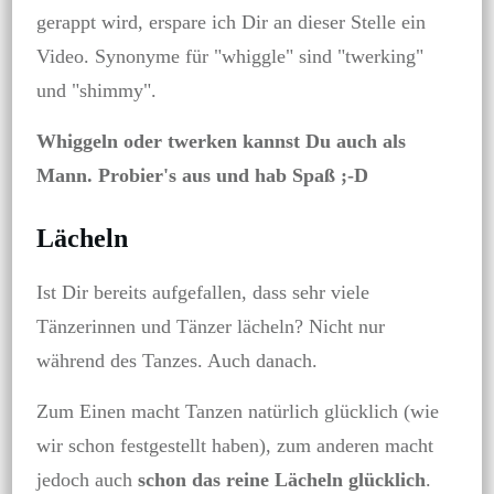
gerappt wird, erspare ich Dir an dieser Stelle ein
Video. Synonyme für "whiggle" sind "twerking"
und "shimmy".
Whiggeln oder twerken kannst Du auch als
Mann. Probier's aus und hab Spaß ;-D
Lächeln
Ist Dir bereits aufgefallen, dass sehr viele
Tänzerinnen und Tänzer lächeln? Nicht nur
während des Tanzes. Auch danach.
Zum Einen macht Tanzen natürlich glücklich (wie
wir schon festgestellt haben), zum anderen macht
jedoch auch
schon das reine Lächeln glücklich
.